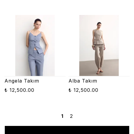
Angela Takım
Alba Takım
₺ 12,500.00
₺ 12,500.00
1
2