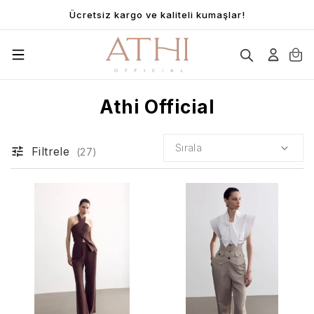
Ücretsiz kargo ve kaliteli kumaşlar!
Athi Official
Sırala
Filtrele
(
27
)