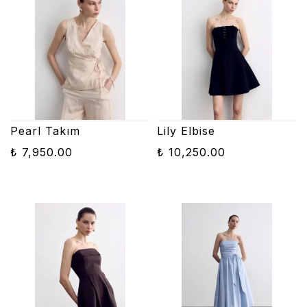
Pearl Takım
Lily Elbise
₺ 7,950.00
₺ 10,250.00