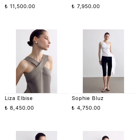
₺ 11,500.00
₺ 7,950.00
Liza Elbise
Sophie Bluz
₺ 8,450.00
₺ 4,750.00