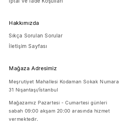
İptal ve İade Koşulları
Hakkımızda
Sıkça Sorulan Sorular
İletişim Sayfası
Mağaza Adresimiz
Meşrutiyet Mahallesi Kodaman Sokak Numara
31 Nişantaşı/İstanbul
Mağazamız Pazartesi - Cumartesi günleri
sabah 09:00 akşam 20:00 arasında hizmet
vermektedir.