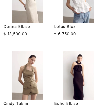
Donna Elbise
Lotus Bluz
₺ 13,500.00
₺ 6,750.00
Cindy Takım
Boho Elbise