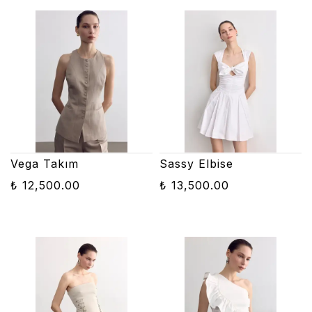
Vega Takım
Sassy Elbise
₺ 12,500.00
₺ 13,500.00