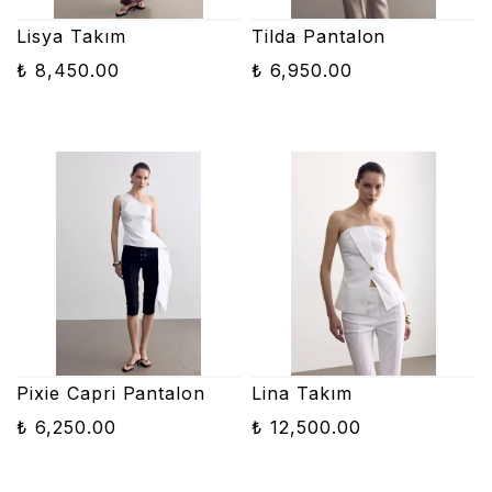
Lisya Takım
Tilda Pantalon
₺ 8,450.00
₺ 6,950.00
Pixie Capri Pantalon
Lina Takım
₺ 6,250.00
₺ 12,500.00