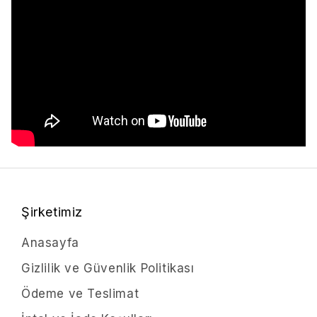
Şirketimiz
Anasayfa
Gizlilik ve Güvenlik Politikası
Ödeme ve Teslimat