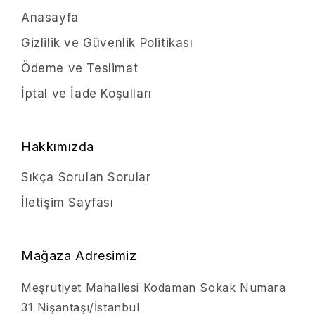
Anasayfa
Gizlilik ve Güvenlik Politikası
Ödeme ve Teslimat
İptal ve İade Koşulları
Hakkımızda
Sıkça Sorulan Sorular
İletişim Sayfası
Mağaza Adresimiz
Meşrutiyet Mahallesi Kodaman Sokak Numara
31 Nişantaşı/İstanbul