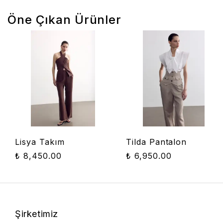
Öne Çıkan Ürünler
Lisya Takım
Tilda Pantalon
₺ 8,450.00
₺ 6,950.00
Şirketimiz