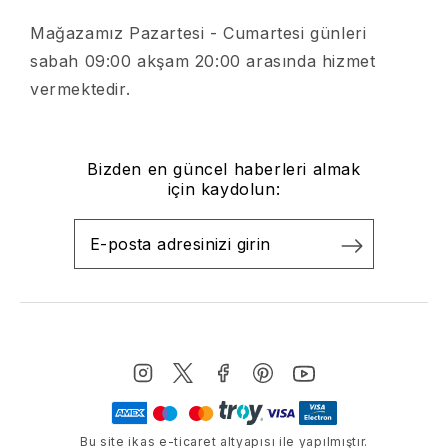
Mağazamız Pazartesi - Cumartesi günleri
sabah 09:00 akşam 20:00 arasında hizmet
vermektedir.
Bizden en güncel haberleri almak
için kaydolun:
Bu site ikas e-ticaret altyapısı ile yapılmıştır.