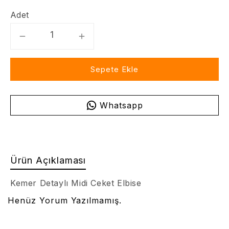
Adet
Sepete Ekle
Whatsapp
Ürün Açıklaması
Kemer Detaylı Midi Ceket Elbise
Henüz Yorum Yazılmamış.