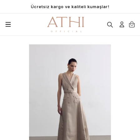
Ücretsiz kargo ve kaliteli kumaşlar!