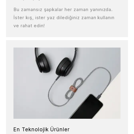
Bu zamansız şapkalar her zaman yanınızda.
İster kış, ister yaz dilediğiniz zaman kullanın
ve rahat edin!
En Teknolojik Ürünler