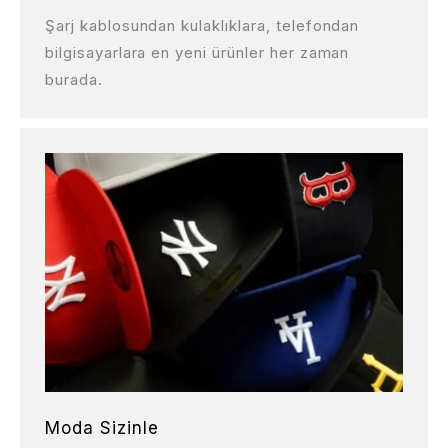
Şarj kablosundan kulaklıklara, telefondan
bilgisayarlara en yeni ürünler her zaman
burada.
Moda Sizinle