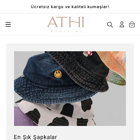
Ücretsiz kargo ve kaliteli kumaşlar!
En Şık Şapkalar