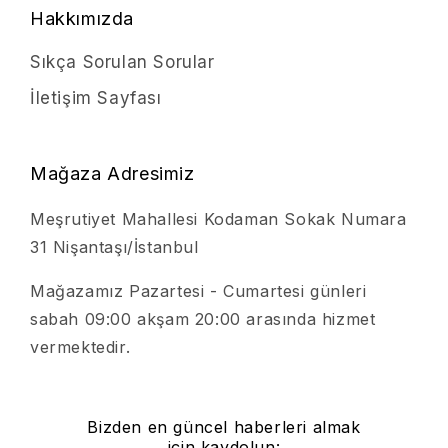
Hakkımızda
Sıkça Sorulan Sorular
İletişim Sayfası
Mağaza Adresimiz
Meşrutiyet Mahallesi Kodaman Sokak Numara
31 Nişantaşı/İstanbul
Mağazamız Pazartesi - Cumartesi günleri
sabah 09:00 akşam 20:00 arasında hizmet
vermektedir.
Bizden en güncel haberleri almak
için kaydolun: