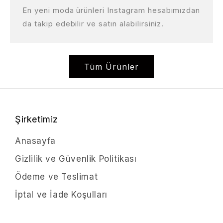
En yeni moda ürünleri Instagram hesabımızdan
da takip edebilir ve satın alabilirsiniz.
Tüm Ürünler
Şirketimiz
Anasayfa
Gizlilik ve Güvenlik Politikası
Ödeme ve Teslimat
İptal ve İade Koşulları